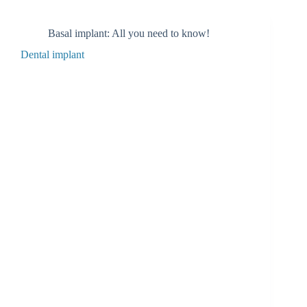
Basal implant: All you need to know!
Dental implant