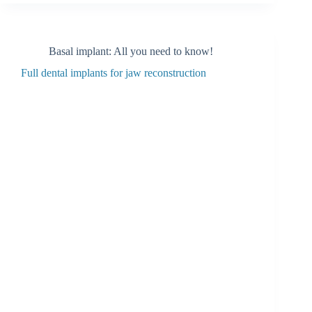
Basal implant: All you need to know!
Full dental implants for jaw reconstruction