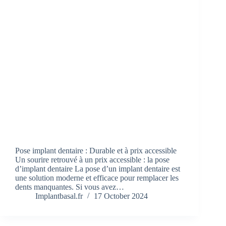
Pose implant dentaire : Durable et à prix accessible
Un sourire retrouvé à un prix accessible : la pose
d’implant dentaire La pose d’un implant dentaire est
une solution moderne et efficace pour remplacer les
dents manquantes. Si vous avez…
Implantbasal.fr
17 October 2024