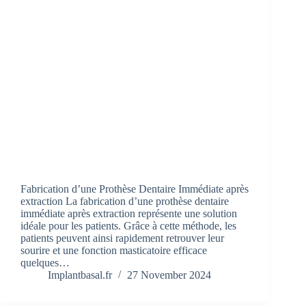
Fabrication d’une Prothèse Dentaire Immédiate après
extraction La fabrication d’une prothèse dentaire
immédiate après extraction représente une solution
idéale pour les patients. Grâce à cette méthode, les
patients peuvent ainsi rapidement retrouver leur
sourire et une fonction masticatoire efficace
quelques…
Implantbasal.fr
27 November 2024