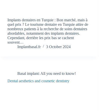
Implants dentaires en Turquie : Bon marché, mais à
quel prix ? Le tourisme dentaire en Turquie attire de
nombreux patients à la recherche de soins dentaires
abordables, notamment des implants dentaires.
Cependant, derrière les prix bas se cachent
souvent…
Implantbasal.fr
3 October 2024
Basal implant: All you need to know!
Dental aesthetics and cosmetic dentistry