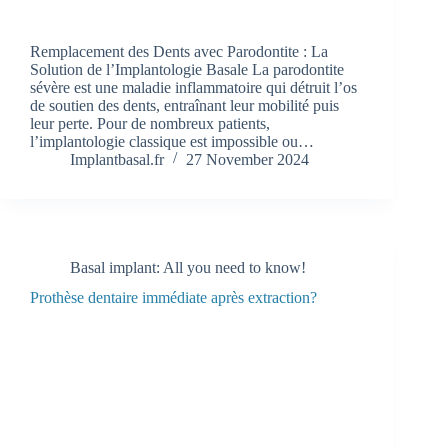
Remplacement des Dents avec Parodontite : La
Solution de l’Implantologie Basale La parodontite
sévère est une maladie inflammatoire qui détruit l’os
de soutien des dents, entraînant leur mobilité puis
leur perte. Pour de nombreux patients,
l’implantologie classique est impossible ou…
Implantbasal.fr
27 November 2024
Basal implant: All you need to know!
Prothèse dentaire immédiate après extraction?