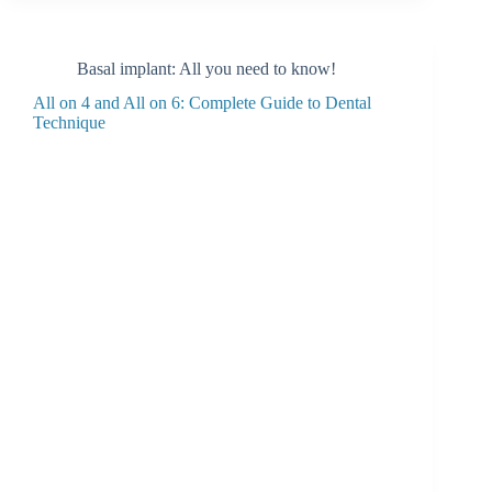
Basal implant: All you need to know!
All on 4 and All on 6: Complete Guide to Dental
Technique