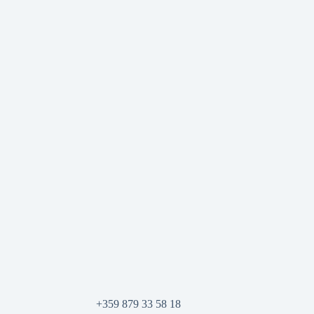
+359 879 33 58 18