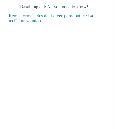
Basal implant: All you need to know!
Remplacement des dents avec parodontite : La
meilleure solution !