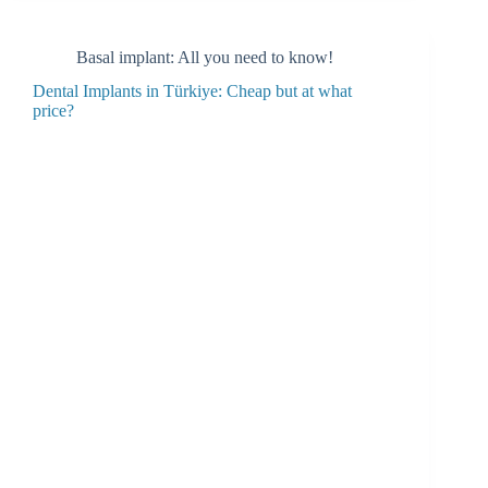
Basal implant: All you need to know!
Dental Implants in Türkiye: Cheap but at what
price?