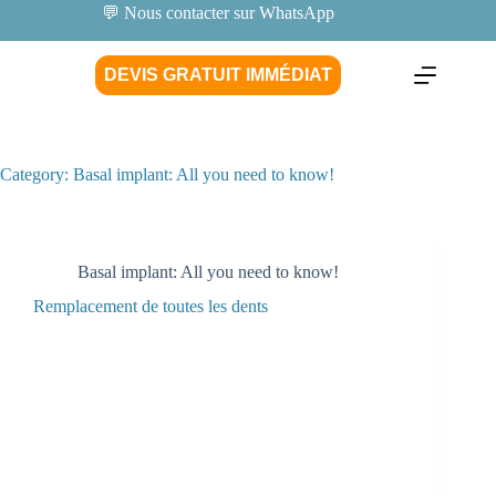
💬 Nous contacter sur WhatsApp
DEVIS GRATUIT IMMÉDIAT
Category:
Basal implant: All you need to know!
Basal implant: All you need to know!
Remplacement de toutes les dents