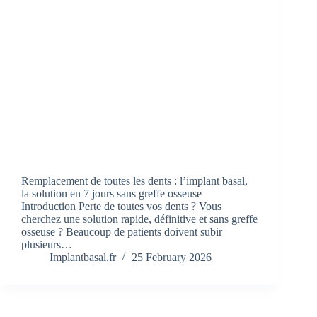
Remplacement de toutes les dents : l’implant basal,
la solution en 7 jours sans greffe osseuse
Introduction Perte de toutes vos dents ? Vous
cherchez une solution rapide, définitive et sans greffe
osseuse ? Beaucoup de patients doivent subir
plusieurs…
Implantbasal.fr
25 February 2026