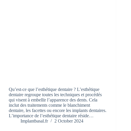
Qu’est-ce que l’esthétique dentaire ? L’esthétique
dentaire regroupe toutes les techniques et procédés
qui visent à embellir l’apparence des dents. Cela
inclut des traitements comme le blanchiment
dentaire, les facettes ou encore les implants dentaires.
L’importance de l’esthétique dentaire réside…
Implantbasal.fr
2 October 2024