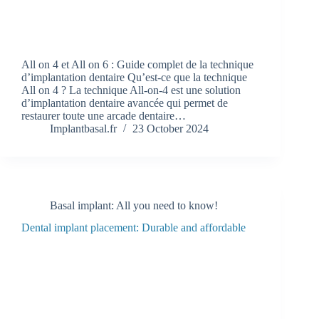
All on 4 et All on 6 : Guide complet de la technique
d’implantation dentaire Qu’est-ce que la technique
All on 4 ? La technique All-on-4 est une solution
d’implantation dentaire avancée qui permet de
restaurer toute une arcade dentaire…
Implantbasal.fr
23 October 2024
Basal implant: All you need to know!
Dental implant placement: Durable and affordable