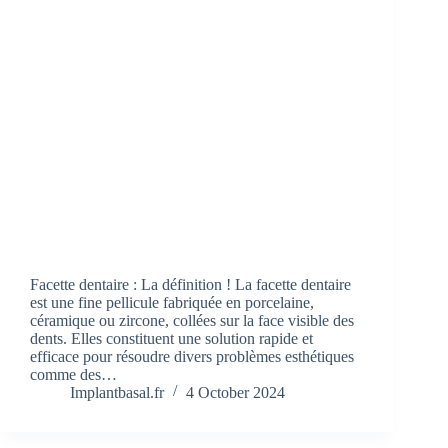
Facette dentaire : La définition ! La facette dentaire
est une fine pellicule fabriquée en porcelaine,
céramique ou zircone, collées sur la face visible des
dents. Elles constituent une solution rapide et
efficace pour résoudre divers problèmes esthétiques
comme des…
Implantbasal.fr
4 October 2024