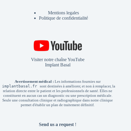
Mentions legales
Politique de confidentialité
Visiter notre chaîne YouTube
Implant Basal
Avertissement médical :
Les informations fournies sur
implantbasal.fr
sont destinées à améliorer, et non à remplacer, la
relation directe entre le patient et les professionnels de santé. Elles ne
constituent en aucun cas un diagnostic ou une prescription médicale.
Seule une consultation clinique et radiographique dans notre clinique
permet d'établir un plan de traitement définitif.
Send us a request
!