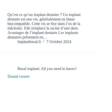
Qu’est ce qu’un implant dentaire ? Un implant
dentaire est une vis, généralement en titane
biocompatible. Cette vis se fixe dans l’os de la
mâchoire. Elle remplace la racine d’une dent.
Avantages de l’implant dentaire Les implants
dentaires présentent en…
Implantbasal.fr
7 October 2024
Basal implant: All you need to know!
Dental veneer