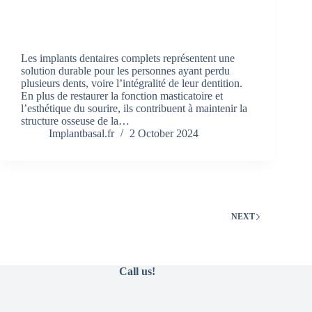
Les implants dentaires complets représentent une
solution durable pour les personnes ayant perdu
plusieurs dents, voire l’intégralité de leur dentition.
En plus de restaurer la fonction masticatoire et
l’esthétique du sourire, ils contribuent à maintenir la
structure osseuse de la…
Implantbasal.fr
2 October 2024
NEXT
Call us!