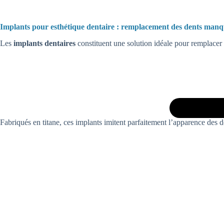
Implants pour esthétique dentaire : remplacement des dents man
Les
implants dentaires
constituent une solution idéale pour remplacer
Fabriqués en titane, ces implants imitent parfaitement l’apparence des d