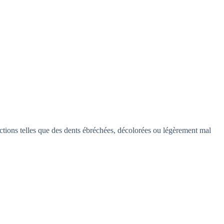
ections telles que des dents ébréchées, décolorées ou légèrement mal