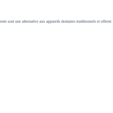
nts sont une alternative aux appareils dentaires traditionnels et offrent