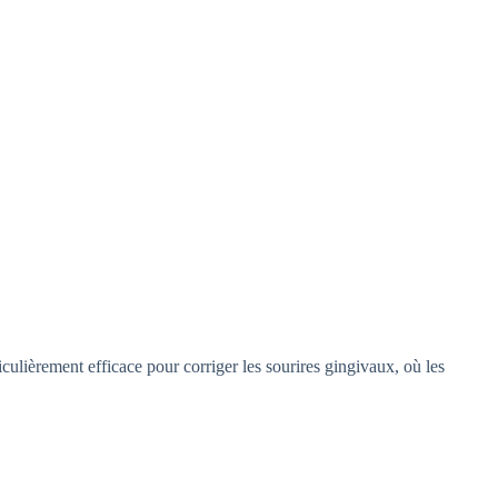
ticulièrement efficace pour corriger les sourires gingivaux, où les