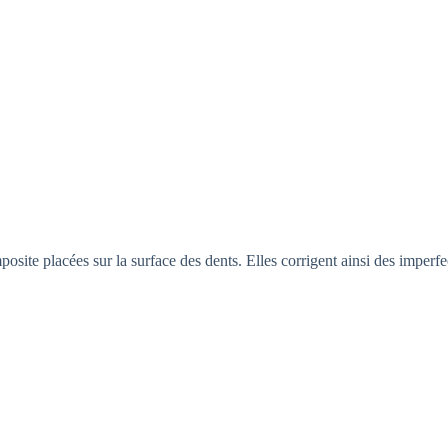
osite placées sur la surface des dents. Elles corrigent ainsi des imperf