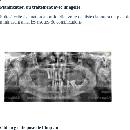
Planification du traitement avec imagerie
Suite à cette évaluation approfondie, votre dentiste élaborera un plan 
minimisant ainsi les risques de complications.
Chirurgie de pose de l’implant