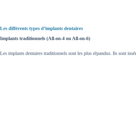
Les différents types d’implants dentaires
Implants traditionnels (All-on-4 ou All-on-6)
Les implants dentaires traditionnels sont les plus répandus. Ils sont in