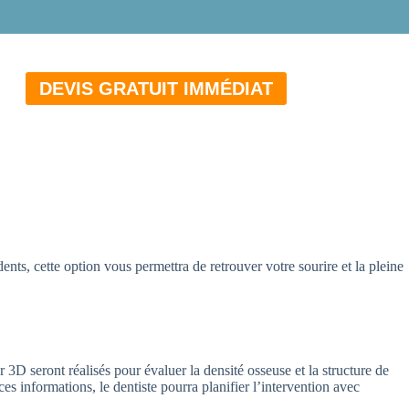
DEVIS GRATUIT IMMÉDIAT
ts, cette option vous permettra de retrouver votre sourire et la pleine
D seront réalisés pour évaluer la densité osseuse et la structure de
ces informations, le dentiste pourra planifier l’intervention avec