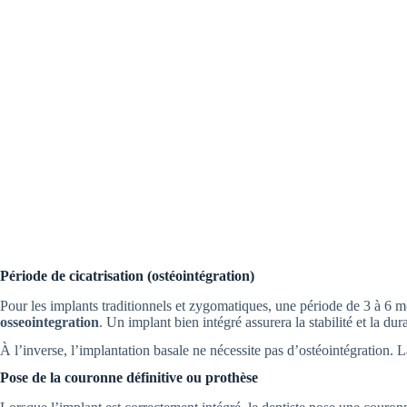
Période de cicatrisation (ostéointégration)
Pour les implants traditionnels et zygomatiques, une période de 3 à 6 m
osseointegration
. Un implant bien intégré assurera la stabilité et la dura
À l’inverse, l’implantation basale ne nécessite pas d’ostéointégration. L
Pose de la couronne définitive ou prothèse