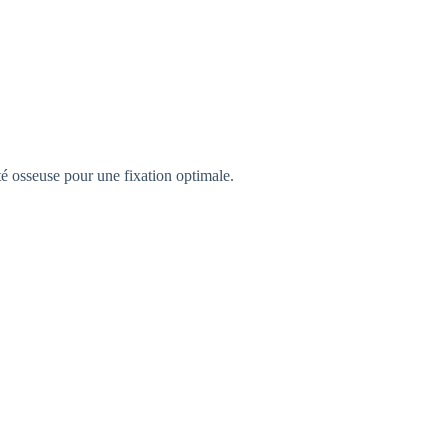
ité osseuse pour une fixation optimale.