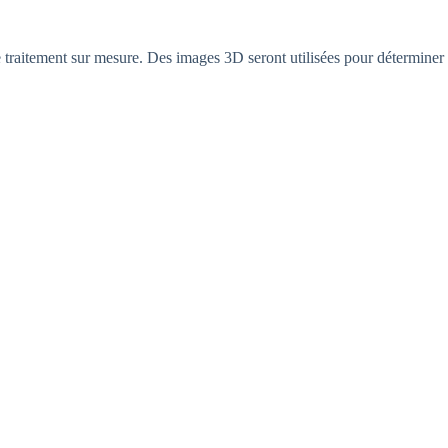
de traitement sur mesure. Des images 3D seront utilisées pour détermine