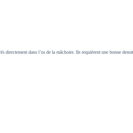
sérés directement dans l’os de la mâchoire. Ils requièrent une bonne dens