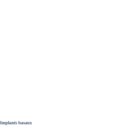
Implants basaux