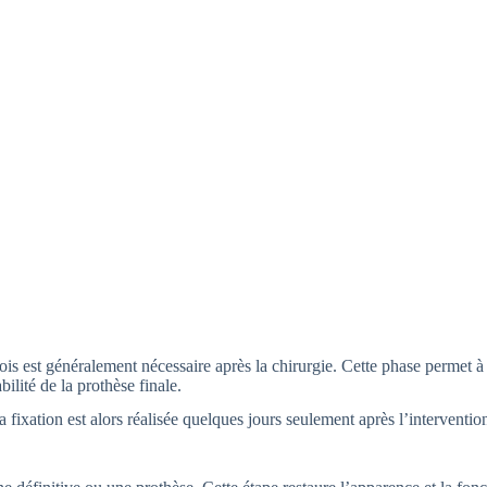
ois est généralement nécessaire après la chirurgie. Cette phase permet 
bilité de la prothèse finale.
a fixation est alors réalisée quelques jours seulement après l’interventio