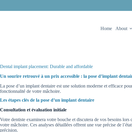
Home
About
Dental implant placement: Durable and affordable
Un sourire retrouvé à un prix accessible : la pose d’implant dentai
La pose d’un implant dentaire est une solution moderne et efficace pour
fonctionnalité de votre mâchoire.
Les étapes clés de la pose d’un implant dentaire
Consultation et évaluation initiale
Votre dentiste examinera votre bouche et discutera de vos besoins lors 
votre mâchoire. Ces analyses détaillées offrent une vue précise de l’état 
précision.