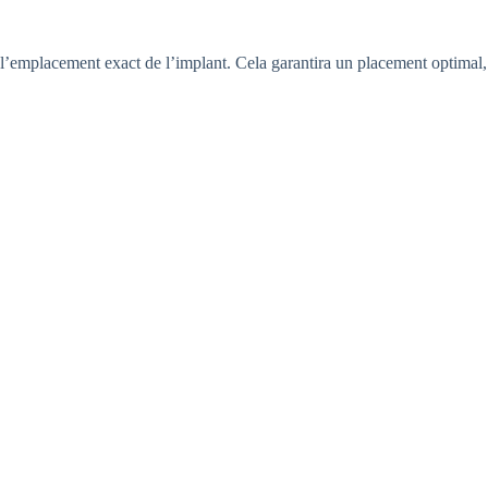
r l’emplacement exact de l’implant. Cela garantira un placement optimal,