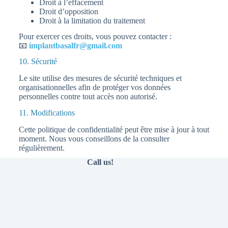
Droit à l’effacement
Droit d’opposition
Droit à la limitation du traitement
Pour exercer ces droits, vous pouvez contacter :
📧
implantbasalfr@gmail.com
10. Sécurité
Le site utilise des mesures de sécurité techniques et
organisationnelles afin de protéger vos données
personnelles contre tout accès non autorisé.
11. Modifications
Cette politique de confidentialité peut être mise à jour à tout
moment. Nous vous conseillons de la consulter
régulièrement.
Call us!