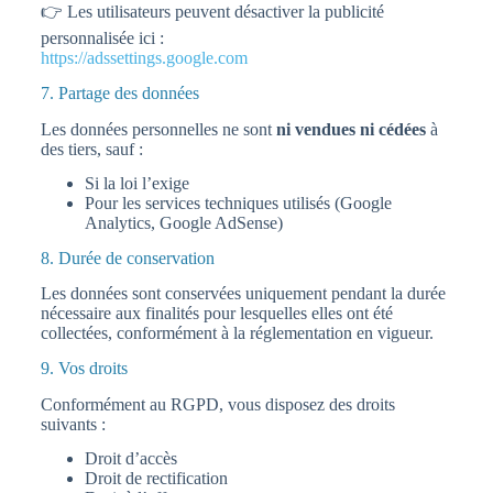
👉 Les utilisateurs peuvent désactiver la publicité
personnalisée ici :
https://adssettings.google.com
7. Partage des données
Les données personnelles ne sont
ni vendues ni cédées
à
des tiers, sauf :
Si la loi l’exige
Pour les services techniques utilisés (Google
Analytics, Google AdSense)
8. Durée de conservation
Les données sont conservées uniquement pendant la durée
nécessaire aux finalités pour lesquelles elles ont été
collectées, conformément à la réglementation en vigueur.
9. Vos droits
Conformément au RGPD, vous disposez des droits
suivants :
Droit d’accès
Droit de rectification