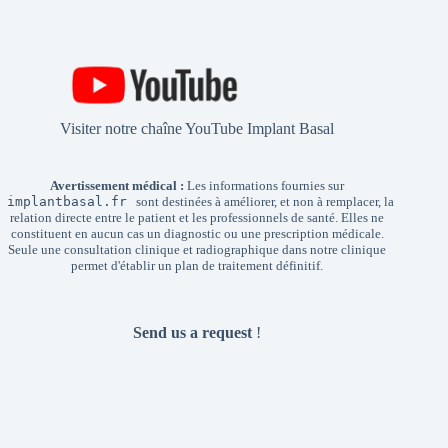
Visiter notre chaîne YouTube Implant Basal
Avertissement médical :
Les informations fournies sur
implantbasal.fr
sont destinées à améliorer, et non à remplacer, la
relation directe entre le patient et les professionnels de santé. Elles ne
constituent en aucun cas un diagnostic ou une prescription médicale.
Seule une consultation clinique et radiographique dans notre clinique
permet d'établir un plan de traitement définitif.
Send us a request
!