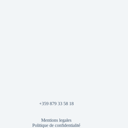
+359 879 33 58 18
Mentions legales
Politique de confidentialité