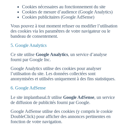
Cookies nécessaires au fonctionnement du site
Cookies de mesure d’audience (Google Analytics)
Cookies publicitaires (Google AdSense)
Vous pouvez à tout moment refuser ou modifier l’utilisation
des cookies via les paramètres de votre navigateur ou le
bandeau de consentement.
5. Google Analytics
Ce site utilise
Google Analytics
, un service d’analyse
fourni par Google Inc.
Google Analytics utilise des cookies pour analyser
l’utilisation du site. Les données collectées sont
anonymisées et utilisées uniquement à des fins statistiques.
6. Google AdSense
Le site implantbasal.fr utilise
Google AdSense
, un service
de diffusion de publicités fourni par Google.
Google AdSense utilise des cookies (y compris le cookie
DoubleClick) pour afficher des annonces pertinentes en
fonction de votre navigation.