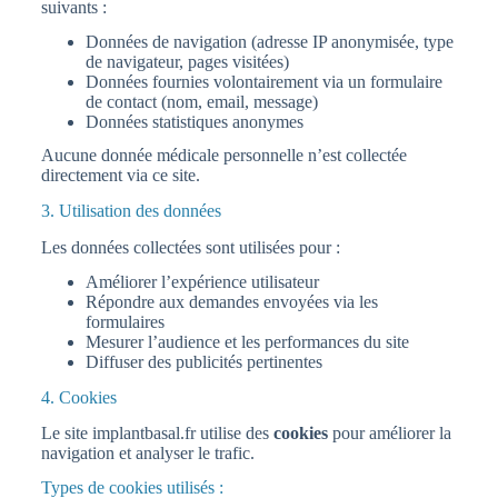
suivants :
Données de navigation (adresse IP anonymisée, type
de navigateur, pages visitées)
Données fournies volontairement via un formulaire
de contact (nom, email, message)
Données statistiques anonymes
Aucune donnée médicale personnelle n’est collectée
directement via ce site.
3. Utilisation des données
Les données collectées sont utilisées pour :
Améliorer l’expérience utilisateur
Répondre aux demandes envoyées via les
formulaires
Mesurer l’audience et les performances du site
Diffuser des publicités pertinentes
4. Cookies
Le site implantbasal.fr utilise des
cookies
pour améliorer la
navigation et analyser le trafic.
Types de cookies utilisés :