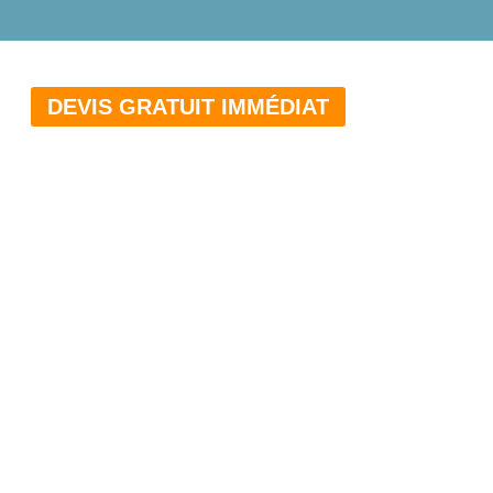
DEVIS GRATUIT IMMÉDIAT