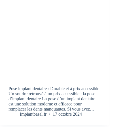
Pose implant dentaire : Durable et à prix accessible
Un sourire retrouvé à un prix accessible : la pose
d’implant dentaire La pose d’un implant dentaire
est une solution moderne et efficace pour
remplacer les dents manquantes. Si vous avez…
Implantbasal.fr
17 octobre 2024