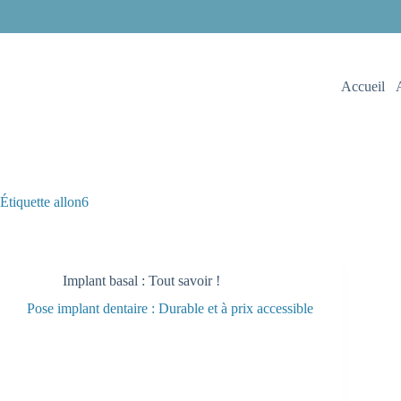
Accueil
Étiquette
allon6
Implant basal : Tout savoir !
Pose implant dentaire : Durable et à prix accessible