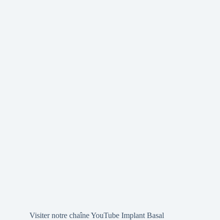
Visiter notre chaîne YouTube Implant Basal