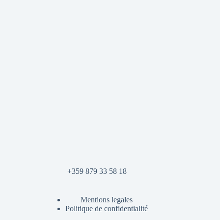
+359 879 33 58 18
Mentions legales
Politique de confidentialité