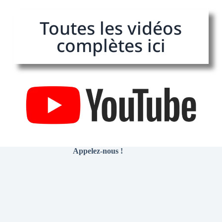
Toutes les vidéos
complètes ici
Appelez-nous !