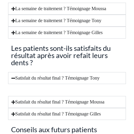
La semaine de traitement ? Témoignage Moussa
La semaine de traitement ? Témoignage Tony
La semaine de traitement ? Témoignage Gilles
Les patients sont-ils satisfaits du
résultat après avoir refait leurs
dents ?
Satisfait du résultat final ? Témoignage Tony
Satisfait du résultat final ? Témoignage Moussa
Satisfait du résultat final ? Témoignage Gilles
Conseils aux futurs patients