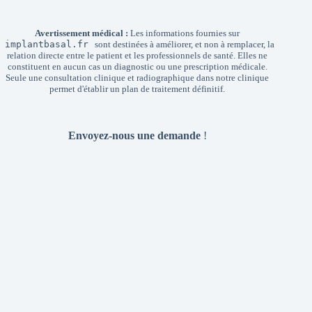
Avertissement médical :
Les informations fournies sur
implantbasal.fr
sont destinées à améliorer, et non à remplacer, la
relation directe entre le patient et les professionnels de santé. Elles ne
constituent en aucun cas un diagnostic ou une prescription médicale.
Seule une consultation clinique et radiographique dans notre clinique
permet d'établir un plan de traitement définitif.
Envoyez-nous une demande
!