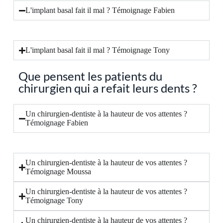
L'implant basal fait il mal ? Témoignage Fabien
L'implant basal fait il mal ? Témoignage Tony
Que pensent les patients du
chirurgien qui a refait leurs dents ?
Un chirurgien-dentiste à la hauteur de vos attentes ?
Témoignage Fabien
Un chirurgien-dentiste à la hauteur de vos attentes ?
Témoignage Moussa
Un chirurgien-dentiste à la hauteur de vos attentes ?
Témoignage Tony
Un chirurgien-dentiste à la hauteur de vos attentes ?