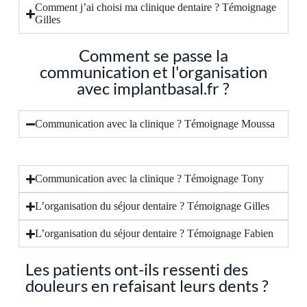
Comment j’ai choisi ma clinique dentaire ? Témoignage
Gilles
Comment se passe la
communication et l'organisation
avec implantbasal.fr ?
Communication avec la clinique ? Témoignage Moussa
Communication avec la clinique ? Témoignage Tony
L’organisation du séjour dentaire ? Témoignage Gilles
L’organisation du séjour dentaire ? Témoignage Fabien
Les patients ont-ils ressenti des
douleurs en refaisant leurs dents ?