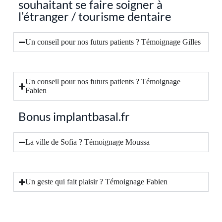
souhaitant se faire soigner à
l’étranger / tourisme dentaire
Un conseil pour nos futurs patients ? Témoignage Gilles
Un conseil pour nos futurs patients ? Témoignage
Fabien
Bonus implantbasal.fr
La ville de Sofia ? Témoignage Moussa
Un geste qui fait plaisir ? Témoignage Fabien