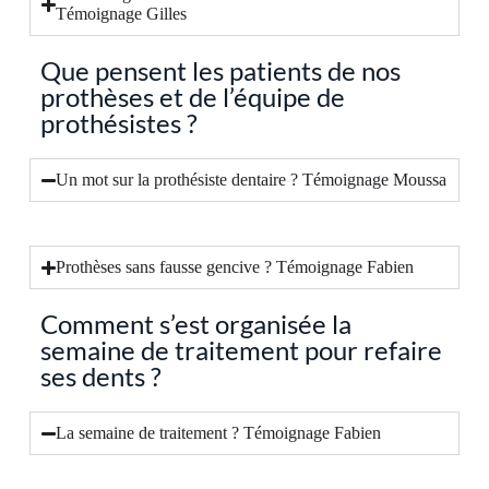
Témoignage Gilles
Que pensent les patients de nos
prothèses et de l’équipe de
prothésistes ?
Un mot sur la prothésiste dentaire ? Témoignage Moussa
Prothèses sans fausse gencive ? Témoignage Fabien
Comment s’est organisée la
semaine de traitement pour refaire
ses dents ?
La semaine de traitement ? Témoignage Fabien