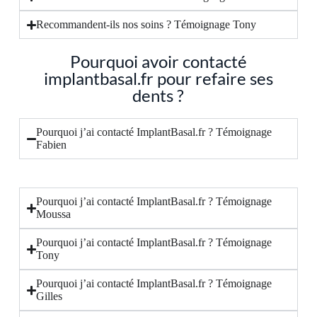
Recommandent-ils nos soins ? Témoignage Tony
Pourquoi avoir contacté
implantbasal.fr pour refaire ses
dents ?
Pourquoi j’ai contacté ImplantBasal.fr ? Témoignage
Fabien
Pourquoi j’ai contacté ImplantBasal.fr ? Témoignage
Moussa
Pourquoi j’ai contacté ImplantBasal.fr ? Témoignage
Tony
Pourquoi j’ai contacté ImplantBasal.fr ? Témoignage
Gilles