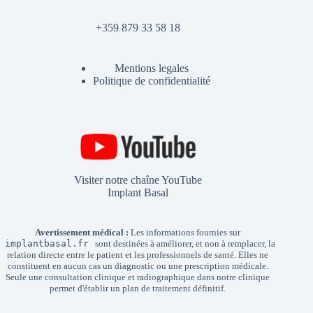
+359 879 33 58 18
Mentions legales
Politique de confidentialité
Visiter notre chaîne YouTube
Implant Basal
Avertissement médical :
Les informations fournies sur
implantbasal.fr
sont destinées à améliorer, et non à remplacer, la
relation directe entre le patient et les professionnels de santé. Elles ne
constituent en aucun cas un diagnostic ou une prescription médicale.
Seule une consultation clinique et radiographique dans notre clinique
permet d'établir un plan de traitement définitif.