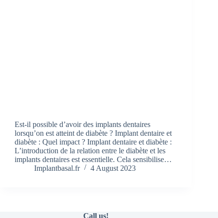
Est-il possible d’avoir des implants dentaires
lorsqu’on est atteint de diabète ? Implant dentaire et
diabète : Quel impact ? Implant dentaire et diabète :
L’introduction de la relation entre le diabète et les
implants dentaires est essentielle. Cela sensibilise…
Implantbasal.fr
4 August 2023
Call us!