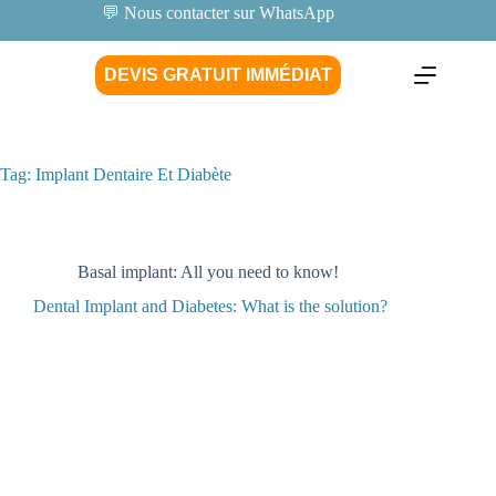
💬 Nous contacter sur WhatsApp
DEVIS GRATUIT IMMÉDIAT
Tag:
Implant Dentaire Et Diabète
Basal implant: All you need to know!
Dental Implant and Diabetes: What is the solution?