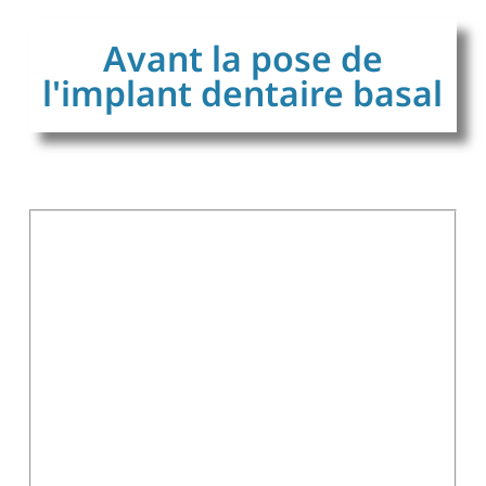
Avant la pose de
l'implant dentaire basal