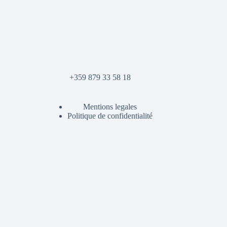
+359 879 33 58 18
Mentions legales
Politique de confidentialité