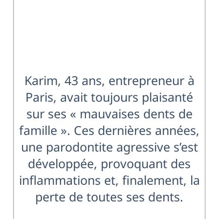
Karim, 43 ans, entrepreneur à
Paris, avait toujours plaisanté
sur ses « mauvaises dents de
famille ». Ces dernières années,
une parodontite agressive s’est
développée, provoquant des
inflammations et, finalement, la
perte de toutes ses dents.