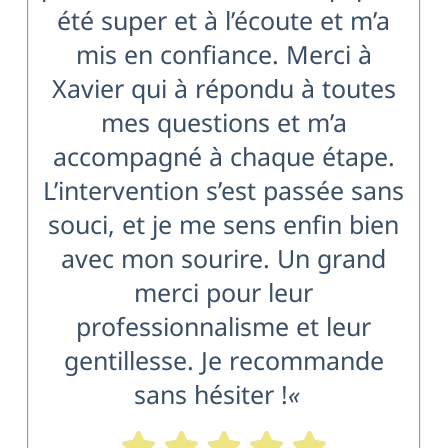
été super et à l’écoute et m’a
mis en confiance. Merci à
Xavier qui à répondu à toutes
mes questions et m’a
accompagné à chaque étape.
L’intervention s’est passée sans
souci, et je me sens enfin bien
avec mon sourire. Un grand
merci pour leur
professionnalisme et leur
gentillesse. Je recommande
sans hésiter !
«