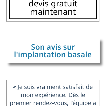
devis gratuit
maintenant
Son avis sur
l'implantation basale
«
Je suis vraiment satisfait de
mon expérience. Dès le
premier rendez-vous, l’équipe a