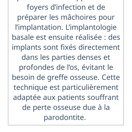
foyers d’infection et de
préparer les mâchoires pour
l’implantation. L’implantologie
basale est ensuite réalisée : des
implants sont fixés directement
dans les parties denses et
profondes de l’os, évitant le
besoin de greffe osseuse. Cette
technique est particulièrement
adaptée aux patients souffrant
de perte osseuse due à la
parodontite.