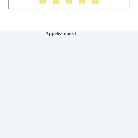
Appelez-nous !