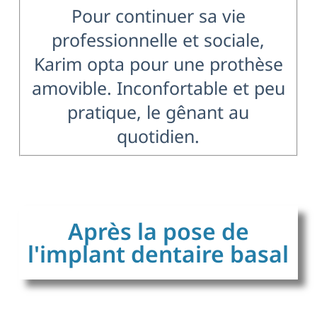
Pour continuer sa vie
professionnelle et sociale,
Karim opta pour une prothèse
amovible. Inconfortable et peu
pratique, le gênant au
quotidien.
Après la pose de
l'implant dentaire basal