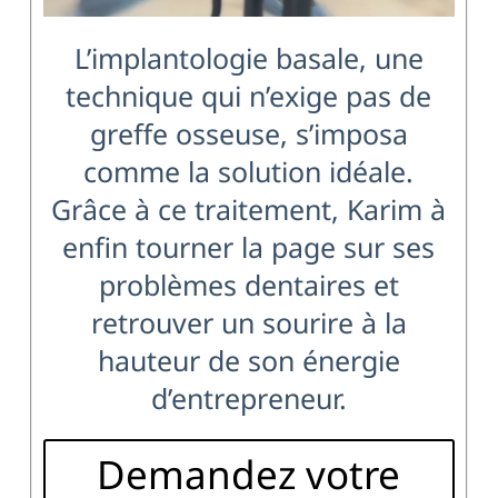
L’implantologie basale, une
technique qui n’exige pas de
greffe osseuse, s’imposa
comme la solution idéale.
Grâce à ce traitement, Karim à
enfin tourner la page sur ses
problèmes dentaires et
retrouver un sourire à la
hauteur de son énergie
d’entrepreneur.
Demandez votre