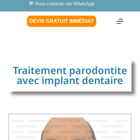
💬 Nous contacter sur WhatsApp
DEVIS GRATUIT IMMÉDIAT
Traitement parodontite
avec implant dentaire