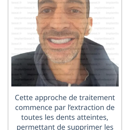
Cette approche de traitement
commence par l’extraction de
toutes les dents atteintes,
permettant de supprimer les