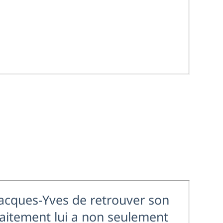
Jacques-Yves de retrouver son
raitement lui a non seulement