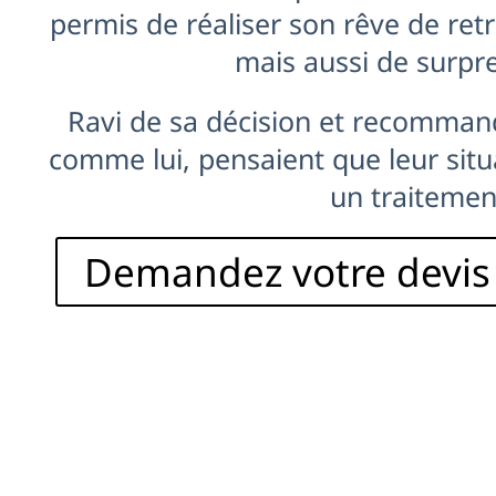
permis de réaliser son rêve de ret
mais aussi de surpre
Ravi de sa décision et recomman
comme lui, pensaient que leur situ
un traitemen
Demandez votre devis