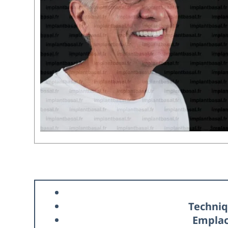
Techniq
Emplac