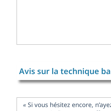
Avis sur la technique b
«
Si vous hésitez encore, n’aye