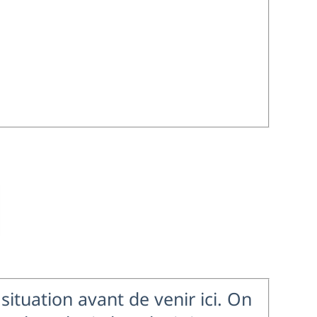
situation avant de venir ici. On