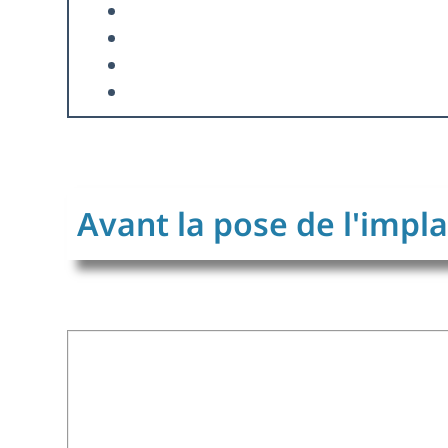
Avant la pose de l'impl