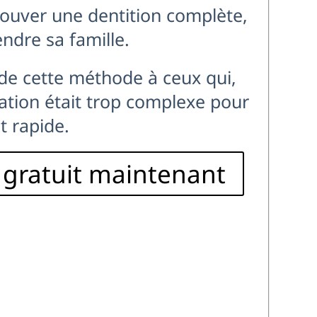
rouver une dentition complète,
ndre sa famille.
de cette méthode à ceux qui,
ation était trop complexe pour
t rapide.
 gratuit maintenant