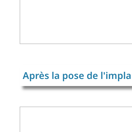
Après la pose de l'impla