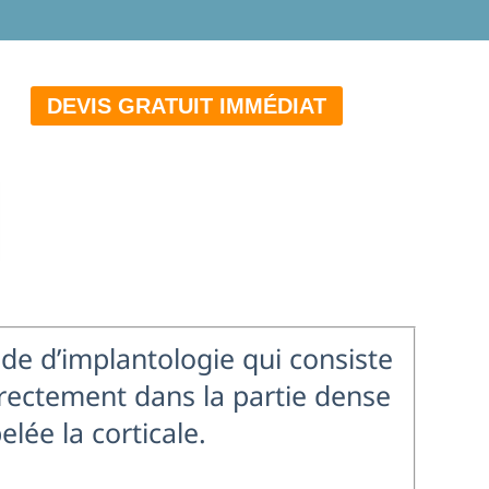
DEVIS GRATUIT IMMÉDIAT
de d’implantologie qui consiste
irectement dans la partie dense
elée la corticale.