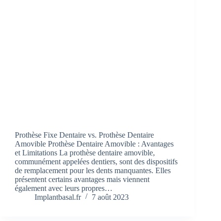
Prothèse Fixe Dentaire vs. Prothèse Dentaire
Amovible Prothèse Dentaire Amovible : Avantages
et Limitations La prothèse dentaire amovible,
communément appelées dentiers, sont des dispositifs
de remplacement pour les dents manquantes. Elles
présentent certains avantages mais viennent
également avec leurs propres…
Implantbasal.fr
7 août 2023