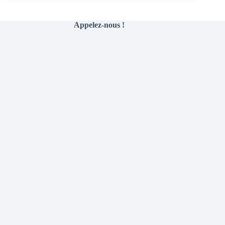
Appelez-nous !