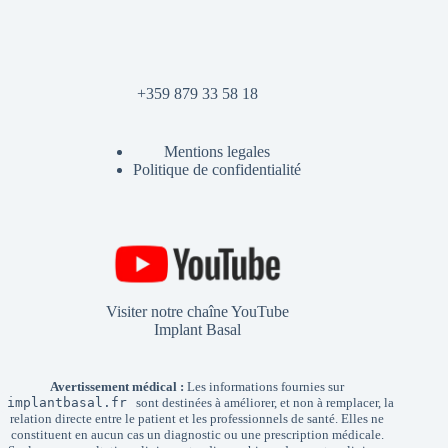
+359 879 33 58 18
Mentions legales
Politique de confidentialité
Visiter notre chaîne YouTube
Implant Basal
Avertissement médical :
Les informations fournies sur
implantbasal.fr
sont destinées à améliorer, et non à remplacer, la
relation directe entre le patient et les professionnels de santé. Elles ne
constituent en aucun cas un diagnostic ou une prescription médicale.