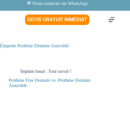
💬 Nous contacter sur WhatsApp
DEVIS GRATUIT IMMÉDIAT
Étiquette
Prothèse Dentaire Amovible
Implant basal : Tout savoir !
Prothèse Fixe Dentaire vs. Prothèse Dentaire
Amovible