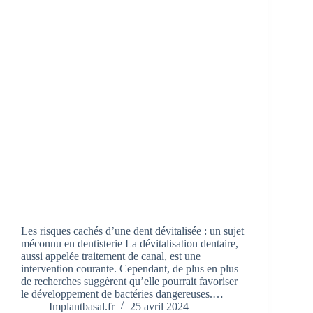
Les risques cachés d’une dent dévitalisée : un sujet
méconnu en dentisterie La dévitalisation dentaire,
aussi appelée traitement de canal, est une
intervention courante. Cependant, de plus en plus
de recherches suggèrent qu’elle pourrait favoriser
le développement de bactéries dangereuses.…
Implantbasal.fr
25 avril 2024