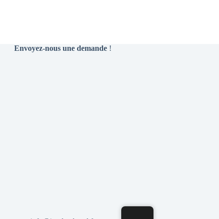
Envoyez-nous une demande
!