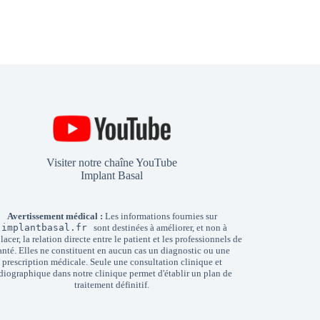
Visiter notre chaîne YouTube
Implant Basal
Avertissement médical :
Les informations fournies sur
implantbasal.fr
sont destinées à améliorer, et non à
acer, la relation directe entre le patient et les professionnels de
anté. Elles ne constituent en aucun cas un diagnostic ou une
prescription médicale. Seule une consultation clinique et
diographique dans notre clinique permet d'établir un plan de
traitement définitif.