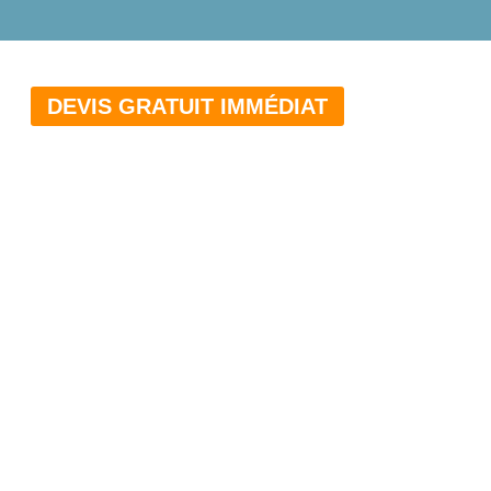
DEVIS GRATUIT IMMÉDIAT