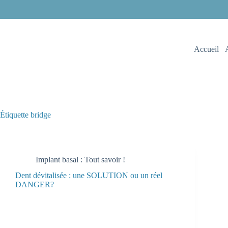
Accueil
Étiquette
bridge
Implant basal : Tout savoir !
Dent dévitalisée : une SOLUTION ou un réel
DANGER?