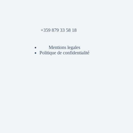
+359 879 33 58 18
Mentions legales
Politique de confidentialité