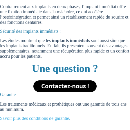
Contrairement aux implants en deux phases, l’implant immédiat offre
une fixation immédiate dans la mâchoire, ce qui accélère
l’ostéointégration et permet ainsi un rétablissement rapide du sourire et
des fonctions dentaires.
Sécurité des implants immédiats :
Les études montrent que les
implants immédiats
sont aussi sûrs que
les implants traditionnels. En fait, ils présentent souvent des avantages
supplémentaires, notamment une récupération plus rapide et un confort
accru pour les patients.
Une question ?
Contactez-nous !
Garantie
Les traitements médicaux et prothétiques ont une garantie de trois ans
au minimum.
Savoir plus des conditions de garantie.