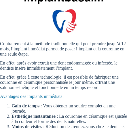
Contrairement à la méthode traditionnelle qui peut prendre jusqu’à 12
mois, l’implant immédiat permet de poser l’implant et la couronne en
une seule étape.
En effet, après avoir extrait une dent endommagée ou infectée, le
dentiste insère immédiatement l’implant.
En effet, grâce à cette technologie, il est possible de fabriquer une
couronne en céramique personnalisée le jour même, offrant une
solution esthétique et fonctionnelle en un temps record.
Avantages des implants immédiats :
Gain de temps
: Vous obtenez un sourire complet en une
journée.
Esthétique instantanée
: La couronne en céramique est ajustée
à la couleur et forme des dents naturelles.
Moins de visites
: Réduction des rendez-vous chez le dentiste.