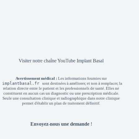
Visiter notre chaîne YouTube Implant Basal
Avertissement médical :
Les informations fournies sur
implantbasal.fr
sont destinées à améliorer, et non à remplacer, la
relation directe entre le patient et les professionnels de santé. Elles ne
constituent en aucun cas un diagnostic ou une prescription médicale.
Seule une consultation clinique et radiographique dans notre clinique
permet d'établir un plan de traitement définitif.
Envoyez-nous une demande
!