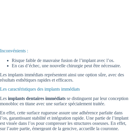
Inconvénients :
Risque faible de mauvaise fusion de l’implant avec l’os.
En cas d’échec, une nouvelle chirurgie peut être nécessaire.
Les implants immédiats représentent ainsi une option sûre, avec des
résultats esthétiques rapides et efficaces.
Les caractéristiques des implants immédiats
Les
implants dentaires immédiats
se distinguent par leur conception
monobloc en titane avec une surface spécialement traitée.
En effet, cette surface rugueuse assure une adhérence parfaite dans
l’os, garantissant stabilité et intégration rapide. Une partie de l’implant
est vissée dans l’os pour compresser les structures osseuses. En effet,
sur l’autre partie, émergeant de la gencive, accueille la couronne.