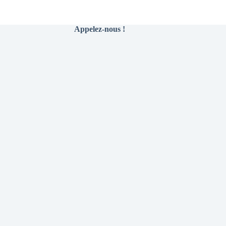
Appelez-nous !