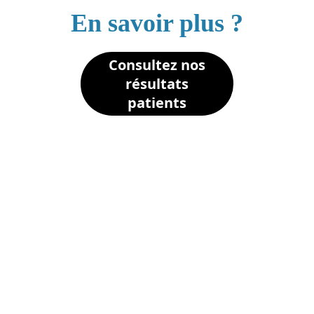
En savoir plus ?
Consultez nos
résultats
patients