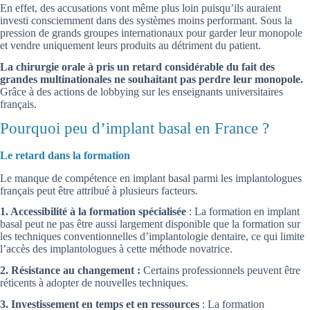
En effet, des accusations vont même plus loin puisqu’ils auraient
investi consciemment dans des systèmes moins performant. Sous la
pression de grands groupes internationaux pour garder leur monopole
et vendre uniquement leurs produits au détriment du patient.
La chirurgie orale à pris un retard considérable du fait des
grandes multinationales ne souhaitant pas perdre leur monopole.
Grâce à des actions de lobbying sur les enseignants universitaires
français.
Pourquoi peu d’implant basal en France ?
Le retard dans la formation
Le manque de compétence en implant basal parmi les implantologues
français peut être attribué à plusieurs facteurs.
1. Accessibilité à la formation spécialisée
: La formation en implant
basal peut ne pas être aussi largement disponible que la formation sur
les techniques conventionnelles d’implantologie dentaire, ce qui limite
l’accès des implantologues à cette méthode novatrice.
2. Résistance au changement :
Certains professionnels peuvent être
réticents à adopter de nouvelles techniques.
3. Investissement en temps et en ressources
: La formation