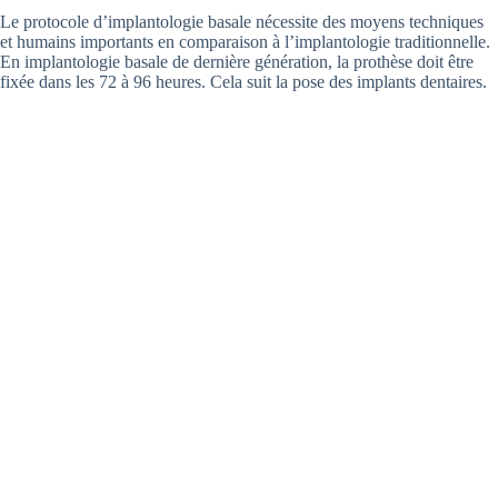
Le protocole d’implantologie basale nécessite des moyens techniques
et humains importants en comparaison à l’implantologie traditionnelle.
En implantologie basale de dernière génération, la prothèse doit être
fixée dans les 72 à 96 heures. Cela suit la pose des implants dentaires.