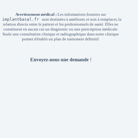
Avertissement médical :
Les informations fournies sur
implantbasal.fr
sont destinées à améliorer, et non à remplacer, la
relation directe entre le patient et les professionnels de santé. Elles ne
constituent en aucun cas un diagnostic ou une prescription médicale.
Seule une consultation clinique et radiographique dans notre clinique
permet d'établir un plan de traitement définitif.
Envoyez-nous une demande
!