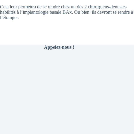
Cela leur permettra de se rendre chez un des 2 chirurgiens-dentistes
habilités à l’implantologie basale BAx. Ou bien, ils devront se rendre à
l’étranger.
Appelez-nous !