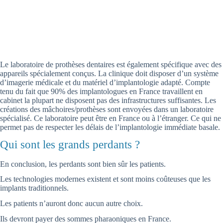
Le laboratoire de prothèses dentaires est également spécifique avec des
appareils spécialement conçus. La clinique doit disposer d’un système
d’imagerie médicale et du matériel d’implantologie adapté. Compte
tenu du fait que 90% des implantologues en France travaillent en
cabinet la plupart ne disposent pas des infrastructures suffisantes. Les
créations des mâchoires/prothèses sont envoyées dans un laboratoire
spécialisé. Ce laboratoire peut être en France ou à l’étranger. Ce qui ne
permet pas de respecter les délais de l’implantologie immédiate basale.
Qui sont les grands perdants ?
En conclusion, les perdants sont bien sûr les patients.
Les technologies modernes existent et sont moins coûteuses que les
implants traditionnels.
Les patients n’auront donc aucun autre choix.
Ils devront payer des sommes pharaoniques en France.