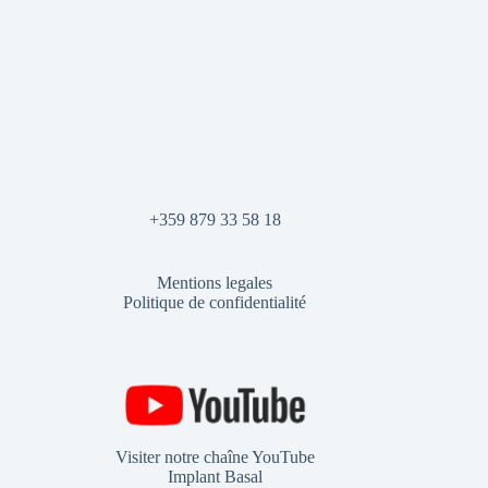
+359 879 33 58 18
Mentions legales
Politique de confidentialité
Visiter notre chaîne YouTube
Implant Basal