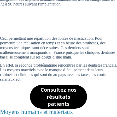
72 à 96 heures suivant l’implantation.
Ceci permettant une répartition des forces de mastication. Pour
permettre une réalisation en temps et en heure des prothèses, des
moyens techniques sont nécessaires. Ces derniers sont
malheureusement manquants en France puisque les cliniques dentaires
basal se comptent sur les doigts d’une main.
En effet, la seconde problématique rencontrée par les dentistes français.
Les moyens matériels avec le manque d’équipement dans leurs
cabinets et cliniques qui sont du au pays avec les taxes, les couts
salariaux ect.
Consultez nos
résultats
patients
Moyens humains et matériaux