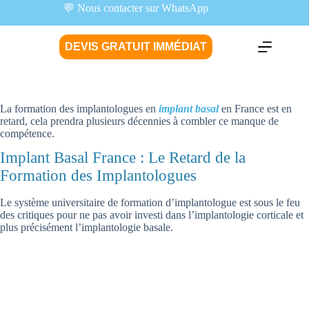
💬 Nous contacter sur WhatsApp
DEVIS GRATUIT IMMÉDIAT
La formation des implantologues en
implant basal
en France est en
retard, cela prendra plusieurs décennies à combler ce manque de
compétence.
Implant Basal France : Le Retard de la
Formation des Implantologues
Le système universitaire de formation d’implantologue est sous le feu
des critiques pour ne pas avoir investi dans l’implantologie corticale et
plus précisément l’implantologie basale.